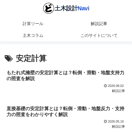
計算ツール
解説記事
土木コラム
このサイトについて
安定計算
もたれ式擁壁の安定計算とは？転倒・滑動・地盤支持力
の照査を解説
2026.08.02
解説記事
直接基礎の安定計算とは？転倒・滑動・地盤反力・支持
力の照査をわかりやすく解説
2026.05.16
解説記事