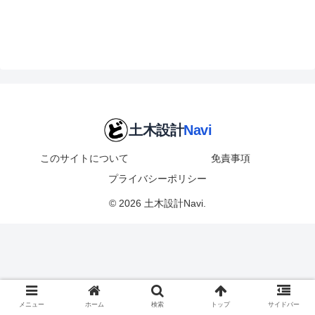
このサイトについて
免責事項
プライバシーポリシー
© 2026 土木設計Navi.
メニュー
ホーム
検索
トップ
サイドバー