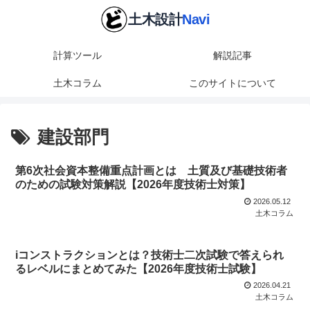
計算ツール
解説記事
土木コラム
このサイトについて
建設部門
第6次社会資本整備重点計画とは 土質及び基礎技術者
のための試験対策解説【2026年度技術士対策】
2026.05.12
土木コラム
iコンストラクションとは？技術士二次試験で答えられ
るレベルにまとめてみた【2026年度技術士試験】
2026.04.21
土木コラム