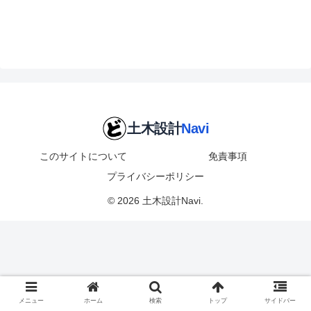
このサイトについて
免責事項
プライバシーポリシー
© 2026 土木設計Navi.
メニュー
ホーム
検索
トップ
サイドバー