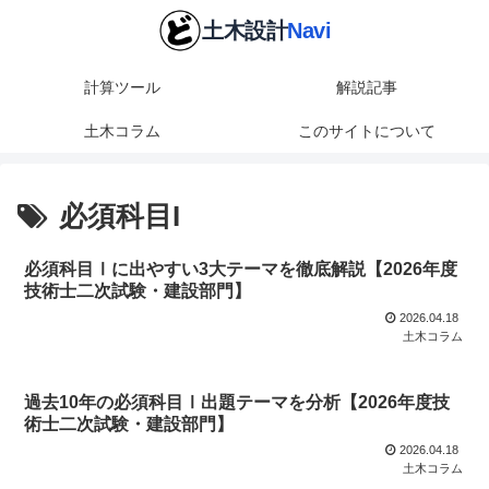
計算ツール
解説記事
土木コラム
このサイトについて
必須科目I
必須科目Ⅰに出やすい3大テーマを徹底解説【2026年度
技術士二次試験・建設部門】
2026.04.18
土木コラム
過去10年の必須科目Ⅰ出題テーマを分析【2026年度技
術士二次試験・建設部門】
2026.04.18
土木コラム