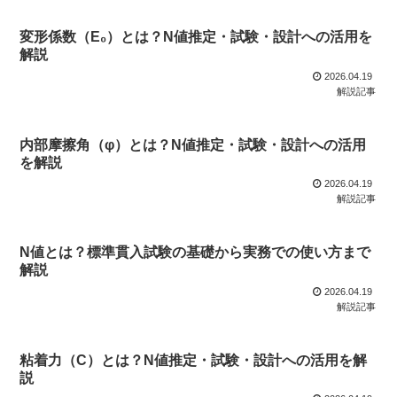
変形係数（E₀）とは？N値推定・試験・設計への活用を
解説
2026.04.19
解説記事
内部摩擦角（φ）とは？N値推定・試験・設計への活用
を解説
2026.04.19
解説記事
N値とは？標準貫入試験の基礎から実務での使い方まで
解説
2026.04.19
解説記事
粘着力（C）とは？N値推定・試験・設計への活用を解
説