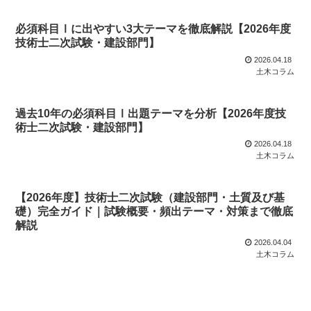
必須科目Ⅰに出やすい3大テーマを徹底解説【2026年度
技術士二次試験・建設部門】
2026.04.18
土木コラム
過去10年の必須科目Ⅰ出題テーマを分析【2026年度技
術士二次試験・建設部門】
2026.04.18
土木コラム
【2026年度】技術士二次試験（建設部門・土質及び基
礎）完全ガイド｜試験概要・頻出テーマ・対策まで徹底
解説
2026.04.04
土木コラム