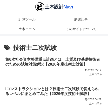
計算ツール
解説記事
土木コラム
このサイトについて
技術士二次試験
第6次社会資本整備重点計画とは 土質及び基礎技術者
のための試験対策解説【2026年度技術士対策】
2026.05.12
土木コラム
iコンストラクションとは？技術士二次試験で答えられ
るレベルにまとめてみた【2026年度技術士試験】
2026.04.21
土木コラム